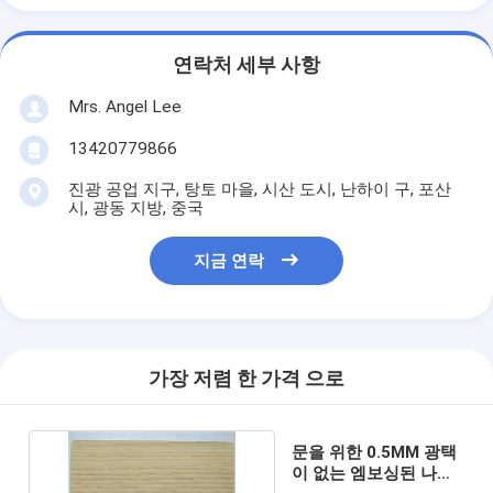
연락처 세부 사항
Mrs. Angel Lee
13420779866
진광 공업 지구, 탕토 마을, 시산 도시, 난하이 구, 포산
시, 광동 지방, 중국
지금 연락
가장 저렴 한 가격 으로
문을 위한 0.5MM 광택
이 없는 엠보싱된 나무