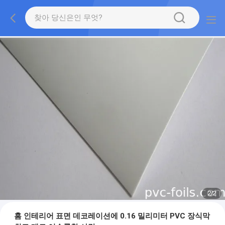
2
/
2
홈 인테리어 표면 데코레이션에 0.16 밀리미터 PVC 장식막