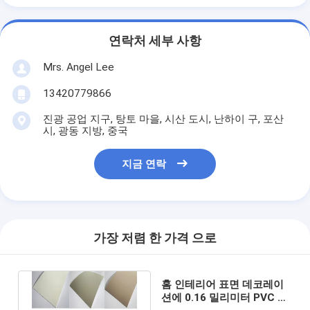
연락처 세부 사항
Mrs. Angel Lee
13420779866
진광 공업 지구, 탕토 마을, 시산 도시, 난하이 구, 포산
시, 광동 지방, 중국
지금 연락
가장 저렴 한 가격 으로
홈 인테리어 표면 데코레이
션에 0.16 밀리미터 PVC 장