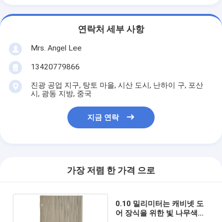
연락처 세부 사항
Mrs. Angel Lee
13420779866
진광 공업 지구, 탕토 마을, 시산 도시, 난하이 구, 포산
시, 광동 지방, 중국
지금 연락
가장 저렴 한 가격 으로
0.10 밀리미터는 캐비넷 도
어 장식을 위한 빛 나무색