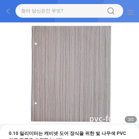
2
/
2
0.10 밀리미터는 캐비넷 도어 장식을 위한 빛 나무색 PVC